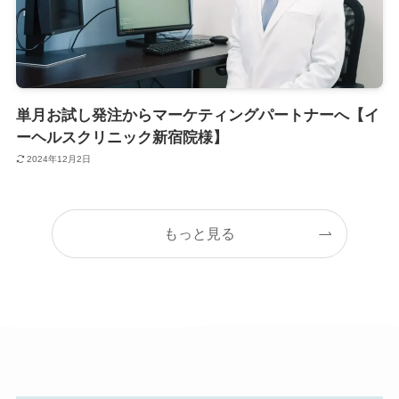
単月お試し発注からマーケティングパートナーへ【イ
ーヘルスクリニック新宿院様】
2024年12月2日
もっと見る