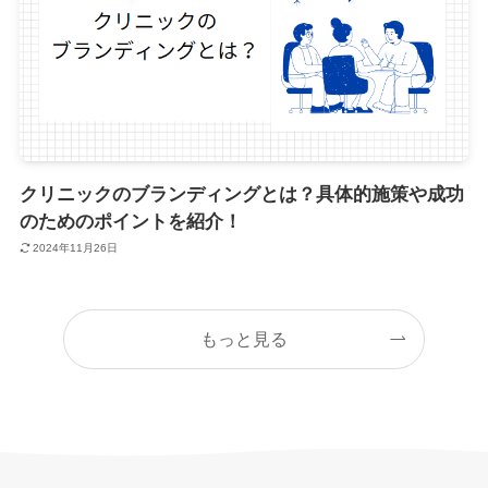
クリニックのブランディングとは？具体的施策や成功
のためのポイントを紹介！
2024年11月26日
もっと見る