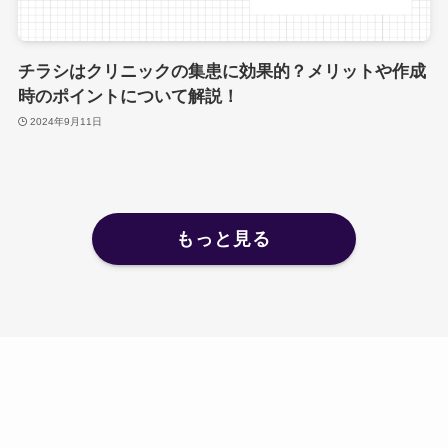
チラシはクリニックの集患に効果的？メリットや作成
時のポイントについて解説！
2024年9月11日
もっと見る