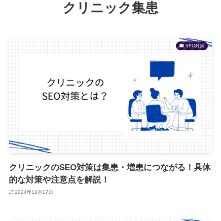
クリニック集患
SEO対策
クリニックのSEO対策は集患・増患につながる！具体
的な対策や注意点を解説！
2024年12月17日