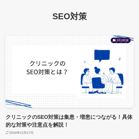
SEO対策
SEO対策
クリニックのSEO対策は集患・増患につながる！具体
的な対策や注意点を解説！
2024年12月17日