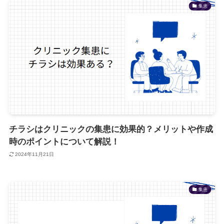
集患
チラシはクリニックの集患に効果的？メリットや作成
時のポイントについて解説！
2024年11月21日
集患