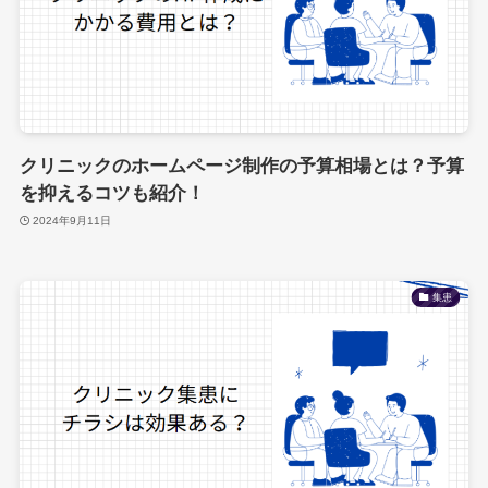
クリニックのホームページ制作の予算相場とは？予算
を抑えるコツも紹介！
2024年9月11日
集患