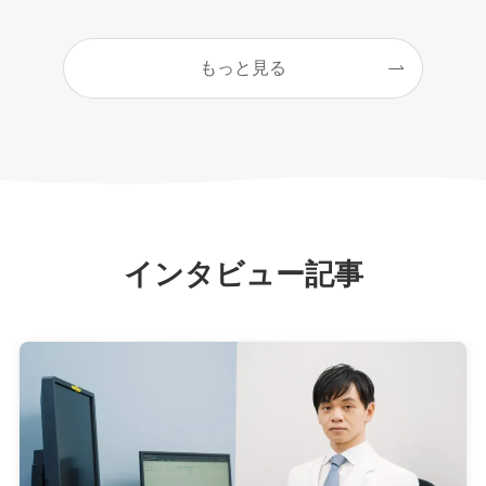
もっと見る
インタビュー記事