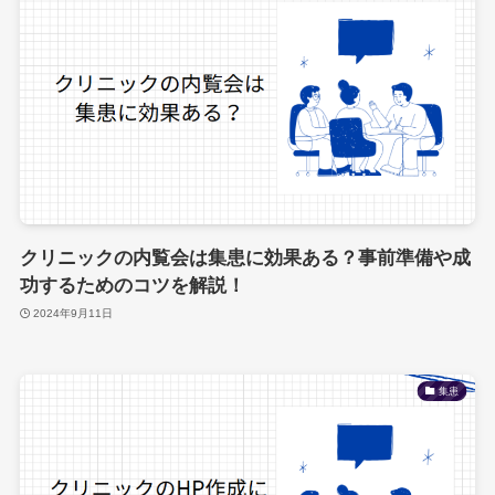
クリニックの内覧会は集患に効果ある？事前準備や成
功するためのコツを解説！
2024年9月11日
集患