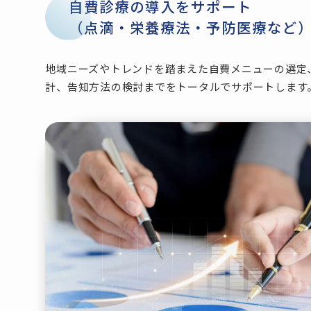
自費診療の導入をサポート
（点滴・栄養療法・予防医療など
地域ニーズやトレンドを踏まえた自費メニューの選定
計、告知方法の検討までをトータルでサポートします