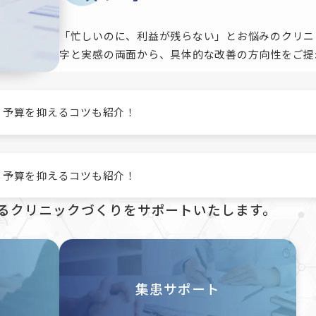
「忙しいのに、利益が残らない」とお悩みのクリニ
字と実感の両面から、具体的な改善の方向性をご提
？予算を抑えるコツも紹介！
？予算を抑えるコツも紹介！
るクリニックづくりを
サポートいたします。
集患サポート