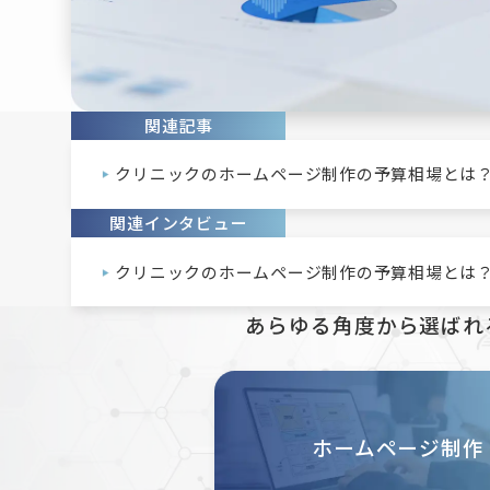
関連記事
クリニックのホームページ制作の予算相場とは
関連インタビュー
クリニックのホームページ制作の予算相場とは
あらゆる角度から
選ばれ
ホームページ制作