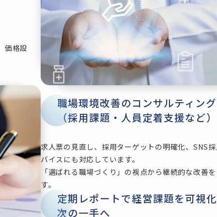
）
、価格設
。
職場環境改善のコンサルティング
（採用課題・人員定着支援など）
求人票の見直し、採用ターゲットの明確化、SNS
バイスにも対応しています。
「選ばれる職場づくり」の視点から継続的な改善を
す。
定期レポートで経営課題を可視化
次の一手へ