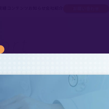
実績
コンテンツ
お知らせ
会社紹介
お問い合わせ
ort