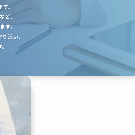
ます。
など、
ます。
寄り添い、
す。