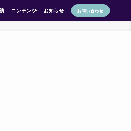
績
コンテンツ
お知らせ
お問い合わせ