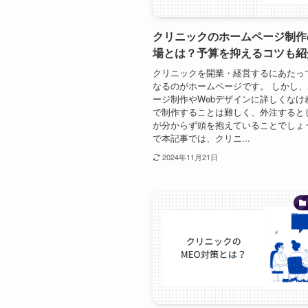
クリニックのホームページ制作
場とは？予算を抑えるコツも紹
クリニックを開業・経営するにあたっ
なるのがホームページです。 しかし
ージ制作やWebデザインに詳しくなけ
で制作することは難しく、外注すると
が分からず頭を抱えていることでしょ
で本記事では、クリニ...
2024年11月21日