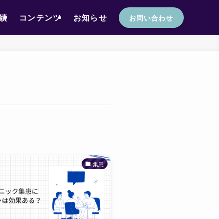
績
コンテンツ
お知らせ
お問い合わせ
集患