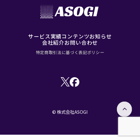
サービス
実績
コンテンツ
お知らせ
会社紹介
お問い合わせ
特定商取引法に基づく表記
ポリシー
© 株式会社ASOGI